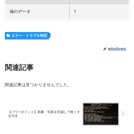
値のデータ
1
エラー・トラブル対応
windows
関連記事
関連記事は見つかりませんでした。
【パワーポイント】画像・写真を圧縮して軽くす
る方法