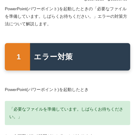
PowerPoint(パワーポイント)を起動したときの「必要なファイル
を準備しています。しばらくお待ちください。」エラーの対策方
法について解説します。
エラー対策
PowerPoint(パワーポイント)を起動したとき
「必要なファイルを準備しています。しばらくお待ちくださ
い。」